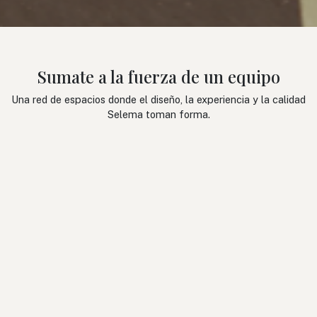
Sumate a la fuerza de un equipo
Una red de espacios donde el diseño, la experiencia y la calidad
Selema toman forma.