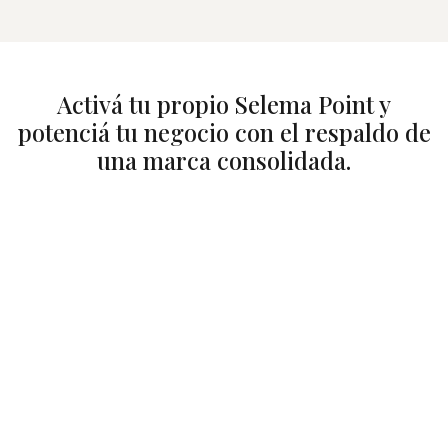
Activá tu propio Selema Point y
potenciá tu negocio con el respaldo de
una marca consolidada.